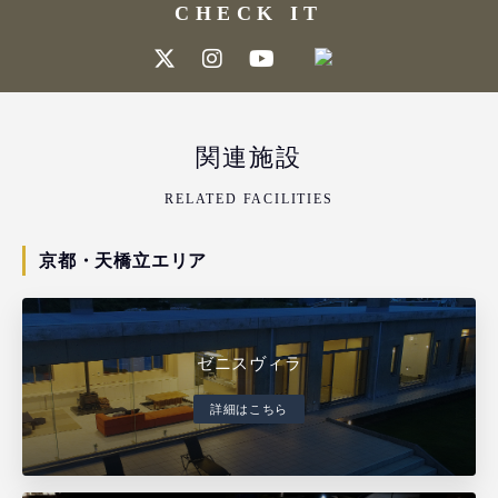
CHECK IT
関連施設
RELATED FACILITIES
京都・天橋立エリア
ゼニスヴィラ
詳細はこちら