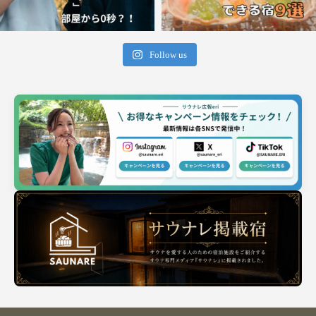
Follow us