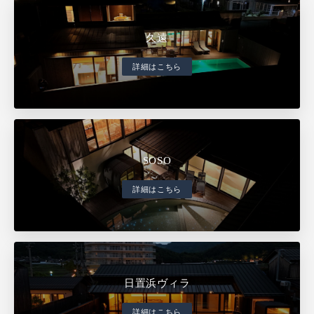
久遠
詳細はこちら
SOSO
詳細はこちら
日置浜ヴィラ
詳細はこちら