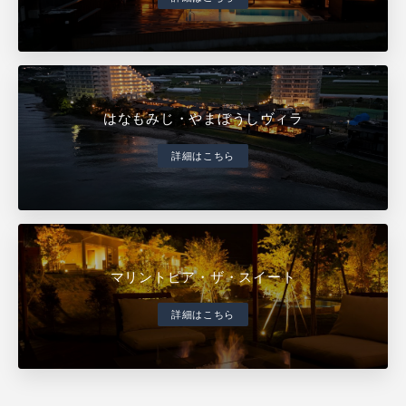
はなもみじ・やまぼうしヴィラ
詳細はこちら
マリントピア・ザ・スイート
詳細はこちら