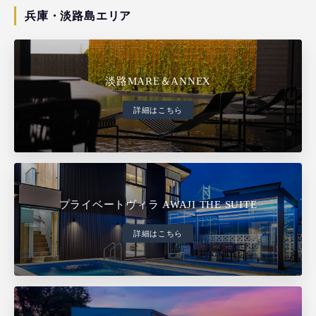
兵庫・淡路島エリア
淡路MARE＆ANNEX
詳細はこちら
プライベートヴィラ AWAJI THE SUITE
詳細はこちら