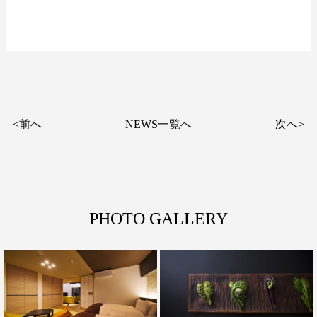
<前へ
NEWS一覧へ
次へ>
PHOTO GALLERY