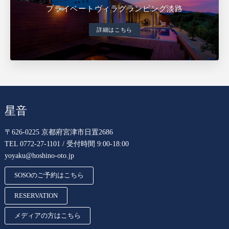
プライベートヴィラグランピング淡路
詳細はこちら
星音
〒626-0225 京都府宮津市日置2686
TEL 0772-27-1101 / 受付時間 9:00-18:00
yoyaku@hoshino-oto.jp
SOSOのご予約はこちら
RESERVATION
メディアの方はこちら