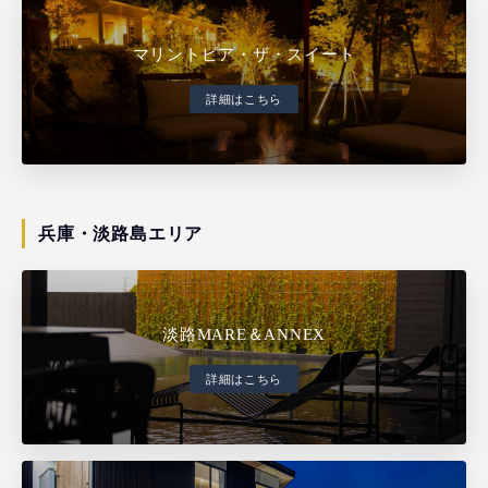
マリントピア・ザ・スイート
詳細はこちら
兵庫・淡路島エリア
淡路MARE＆ANNEX
詳細はこちら