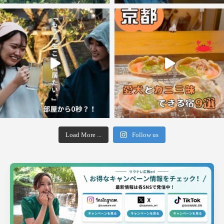
Load More ...
Follow us