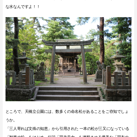
な水なんですよ！！
ところで、天橋立公園には、数多くの命名松があることをご存知でしょ
うか。
「三人寄れば文殊の知恵」から引用された 一本の松が三又になっている