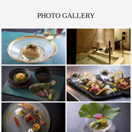
PHOTO GALLERY