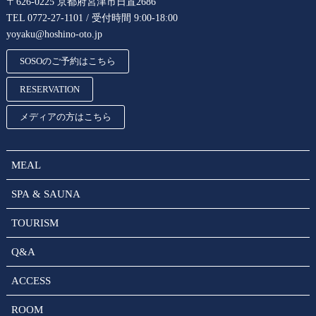
〒626-0225 京都府宮津市日置2686
TEL 0772-27-1101 / 受付時間 9:00-18:00
yoyaku@hoshino-oto.jp
SOSOのご予約はこちら
RESERVATION
メディアの方はこちら
MEAL
SPA & SAUNA
TOURISM
Q&A
ACCESS
ROOM