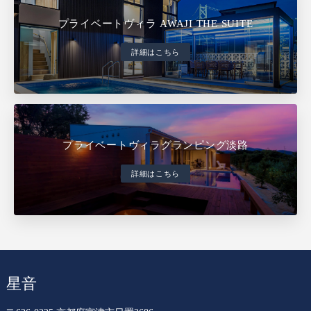
プライベートヴィラ AWAJI THE SUITE
詳細はこちら
プライベートヴィラグランピング淡路
詳細はこちら
星音