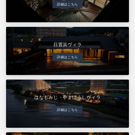
詳細はこちら
日置浜ヴィラ
詳細はこちら
はなもみじ・やまぼうしヴィラ
詳細はこちら