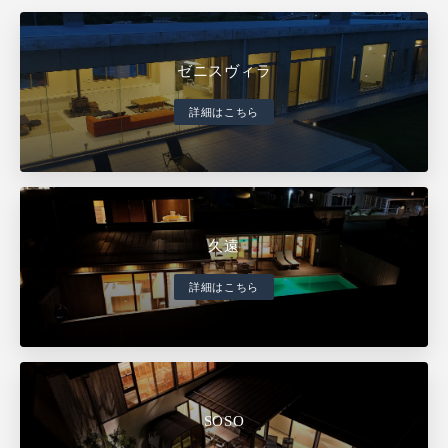
ゼニスヴィラ
詳細はこちら
久遠
詳細はこちら
SOSO