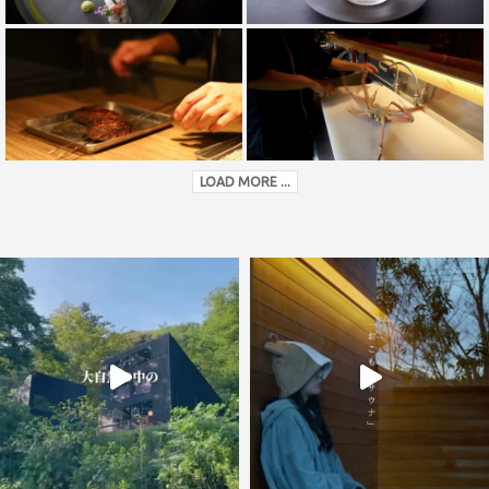
LOAD MORE ...