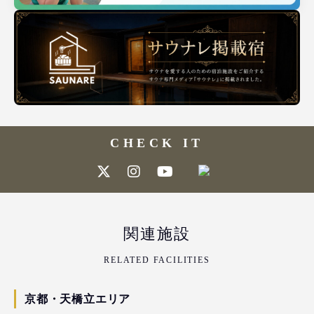
CHECK IT
関連施設
RELATED FACILITIES
京都・天橋立エリア